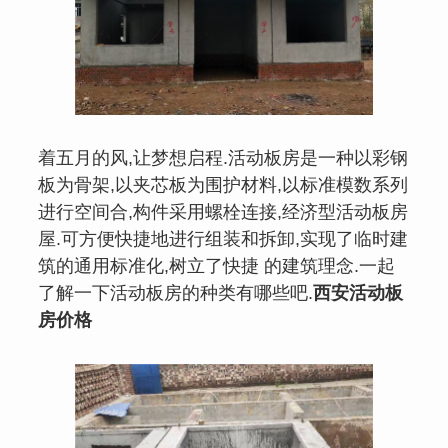
着五月的风,让梦想启程.活动板房是一种以彩钢
板为骨架,以夹芯板为围护材料,以标准模数系列
进行空间合,构件采用螺栓连接,经济型活动板房
屋.可方便快捷地进行组装和拆卸,实现了临时建
筑的通用标准化,树立了快捷 的建筑理念.一起
了解一下活动板房的种类有哪些吧.
西安活动板
房价格