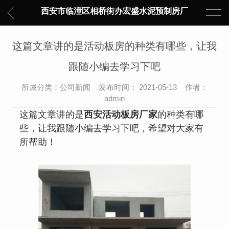
西安市临潼区相桥街办宏盛水泥预制房厂
这篇文章讲的是活动板房的种类有哪些，让我
跟随小编去学习下吧
所属分类：公司新闻 发布时间： 2021-05-13 作者：
admin
这篇文章讲的是
西安活动板房厂家
的种类有哪
些，让我跟随小编去学习下吧，希望对大家有
所帮助！