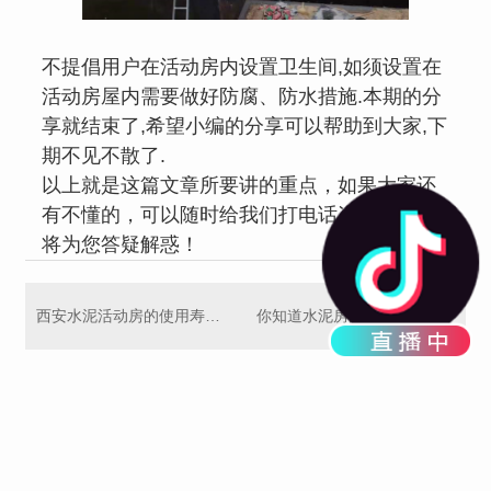
不提倡用户在活动房内设置卫生间,如须设置在
活动房屋内需要做好防腐、防水措施.本期的分
享就结束了,希望小编的分享可以帮助到大家,下
期不见不散了.
以上就是这篇文章所要讲的重点，如果大家还
有不懂的，可以随时给我们打电话咨询，我们
将为您答疑解惑！
西安水泥活动房的使用寿命是多久知道吗？
你知道水泥房的材料差别有哪些吗？快去收藏吧！