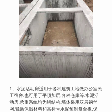
1、水泥活动房适用于各种建筑工地做办公室民
工宿舍.也可用于平顶加层,各种仓库等.水泥活
动房,承重系统均为钢结构,墙体采用双层钢丝
网,轻质保温材料和高标号水泥预制复合板,保