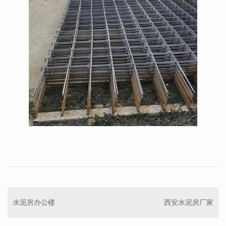
水泥房办公楼
西安水泥房厂家