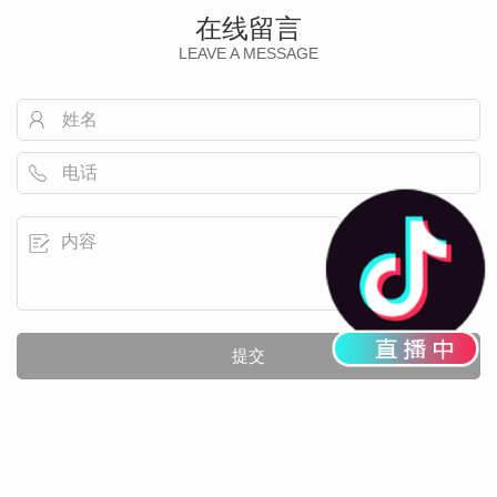
在线留言
LEAVE A MESSAGE