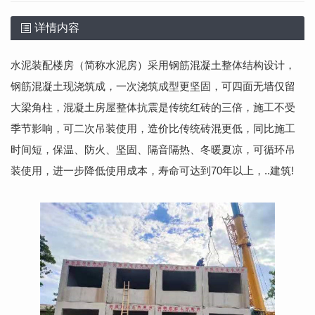
详情内容
水泥装配楼房（简称水泥房）采用钢筋混凝土整体结构设计，
钢筋混凝土现浇筑成，一次浇筑成型更坚固，可四面无墙仅留
大梁角柱，混凝土房屋整体抗震是传统红砖的三倍，施工不受
季节影响，可二次吊装使用，造价比传统砖混更低，同比施工
时间短，保温、防火、坚固、隔音隔热、冬暖夏凉，可循环吊
装使用，进一步降低使用成本，寿命可达到70年以上，..建筑!