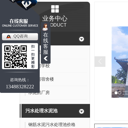
业务中心
PRODUCT
在
QQ咨询
水泥房
线
客
扫
一
服
水泥民房
扫
更
精
水泥房学校
彩
水泥房宿舍楼
咨询热线：
13488328222
水泥房厂房
污水处理水泥池
钢筋水泥污水处理池价格