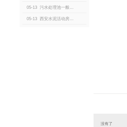
05-13
污水处理池一般采用何种结构（钢筋混凝土、砖混）
05-13
西安水泥活动房的使用寿命是多久知道吗？
没有了