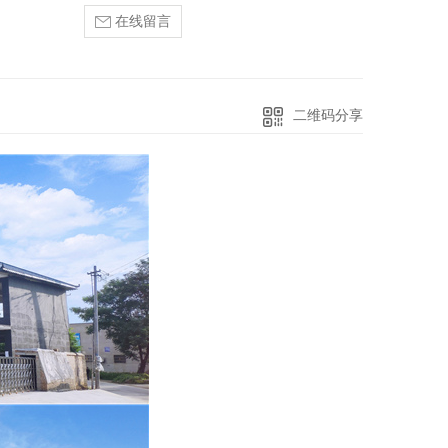
在线留言
二维码分享