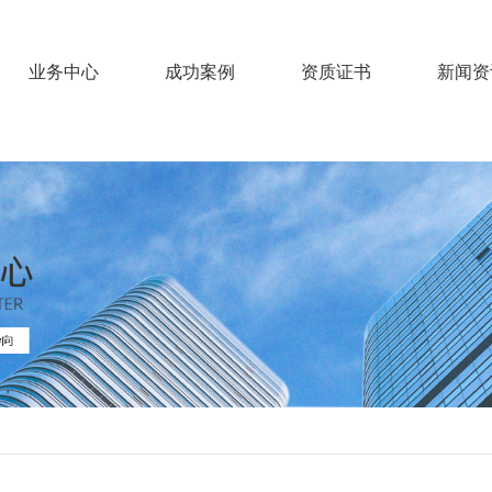
业务中心
成功案例
资质证书
新闻资