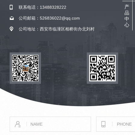
产
联系电话：13488328222
品
公司邮箱：526836022@qq.com
中
心
公司地址：西安市临潼区相桥街办北刘村