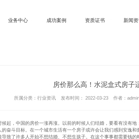
业务中心
成功案例
资质证书
新闻资
房价那么高！水泥盒式房子
所属分类：行业资讯 发布时间： 2022-03-23 作者：admi
时候起，中国的房价一涨再涨。以前的时候人们结婚，要看有没有地
人的奋斗目标。在一个城市生活有一个房子或许会让我们感到安逸和
接导致了许多人开始不想结婚、不想生孩子。在这个事事都需要钱的