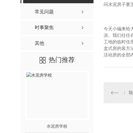
问水泥房子要
常见问题
时事聚焦
今天小编来给
凉。我们往往
工地的临时住
其他
盒式房的装方
活动房的全部
热门推荐
水泥房学校
水泥房