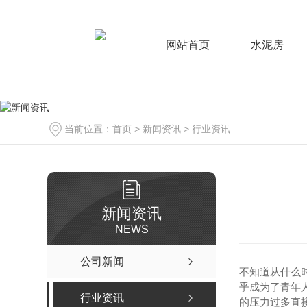
网站首页
水泥房
当前位置：
首页
>
新闻资讯
>
行业资讯
新闻资讯
NEWS
公司新闻
不知道从什么
乎成为了青年
行业资讯
的压力过多直